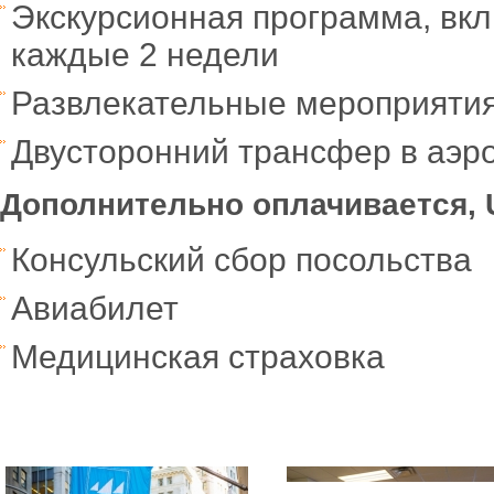
Экскурсионная программа, вкл
каждые 2 недели
Развлекательные мероприятия (
Двусторонний трансфер в аэро
Дополнительно оплачивается
,
Консульский сбор посольства
Авиабилет
Медицинская страховка