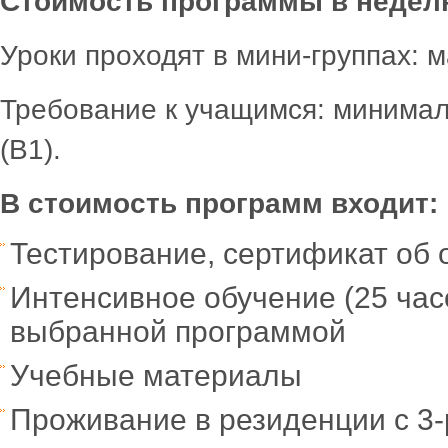
Стоимость программы в неде
Уроки проходят в мини-группах: м
Требование к учащимся: минимал
(В1).
В стоимость программ входит:
Тестирование, сертификат об 
Интенсивное обучение (25 часо
выбранной программой
Учебные материалы
Проживание в резиденции с 3