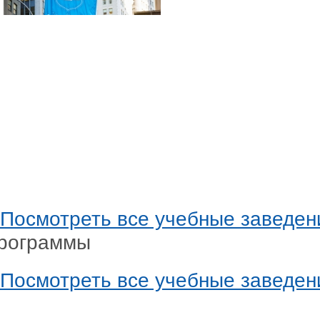
Предыдущее
Посмотреть все учебные заведен
рограммы
Посмотреть все учебные заведен