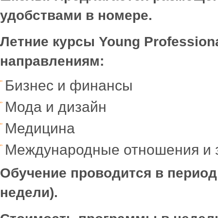
удобствами в номере.
Летние курсы
Young
Profession
направлениям:
Бизнес и финансы
Мода и дизайн
Медицина
Международные отношения и 
Обучение проводится в период: 
недели).