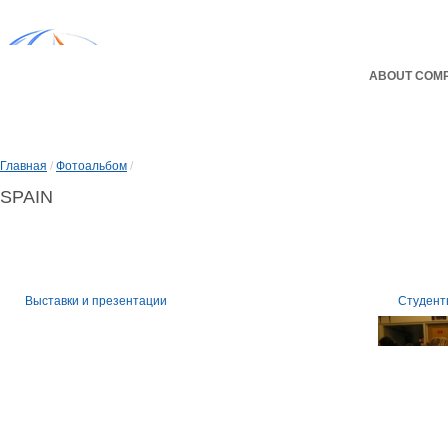
ABOUT COM
Главная
/
Фотоальбом
/
SPAIN
Выставки и презентации
Студент