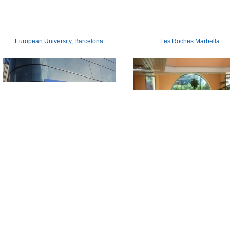
European University, Barcelona
Les Roches Marbella