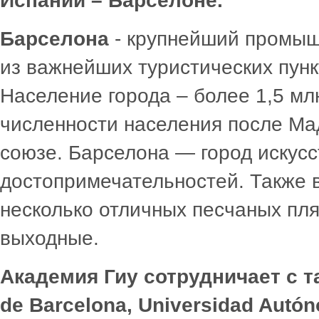
Испании – Барселоне.
Барселона
- крупнейший промыш
из важнейших туристических пунк
Население города – более 1,5 мл
численности населения после Ма
союзе. Барселона — город искусс
достопримечательностей. Также в
несколько отличных песчаных пля
выходные.
Академия Гиу сотрудничает с т
de Barcelona
,
Universidad Autón