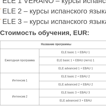
ELE 1 VERANO – курсы испанск
ELE 2 – курсы испанского язык
ELE 3 – курсы испанского язык
Стоимость обучения,
EUR:
Название программы
ELE basic 1 + EBAU 1
Ежегодная программа
ELE basic 1 + EBAU (лето) 1
ELE advanced 1 + EBAU 1
ELE basic 2 + EBAU 2
Интенсив 1
ELE advanced 2 + EBAU 2
ELE basic 3 + EBAU 3
Интенсив 2
ELE advanced 3 + EBAU