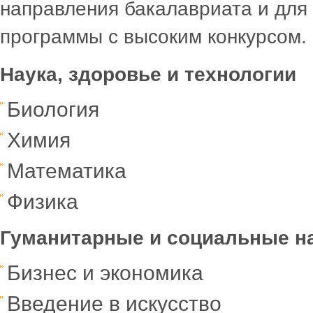
направления бакалавриата и для
программы с высоким конкурсом.
Наука, здоровье и технологии
Биология
Химия
Математика
Физика
Гуманитарные и социальные н
Бизнес и экономика
Введение в искусство