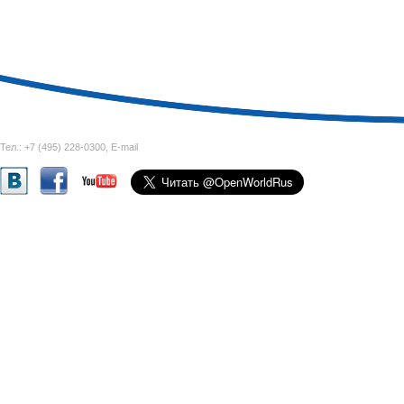
Тел.: +7 (495) 228-0300,
E-mail