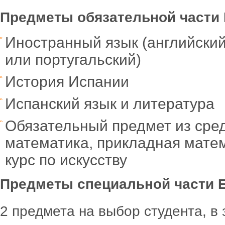
Предметы обязательной части
Иностранный язык (английский
или португальский)
История Испании
Испанский язык и литература
Обязательный предмет из сре
математика, прикладная матем
курс по искусству
Предметы специальной части
2 предмета на выбор студента, в