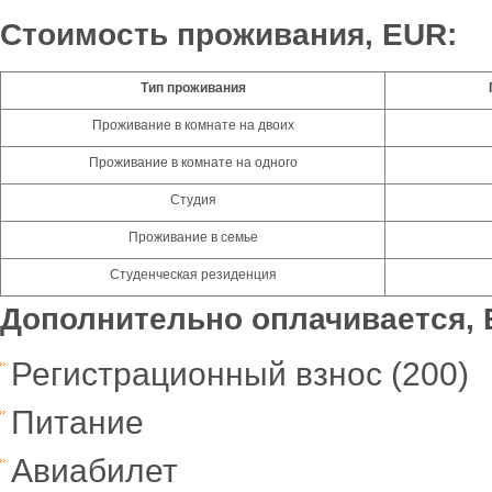
Стоимость проживания,
EUR
:
Тип проживания
Проживание в комнате на двоих
Проживание в комнате на одного
Студия
Проживание в семье
Студенческая резиденция
Дополнительно оплачивается,
Регистрационный взнос (200)
Питание
Авиабилет