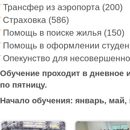
Трансфер из аэропорта (200)
Страховка
(586)
Помощь в поиске жилья (150)
Помощь в оформлении студенч
Опекунство для несовершенно
Обучение проходит в дневное 
по пятницу.
Начало обучения: январь, май, 